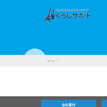
ホーム
会社案内