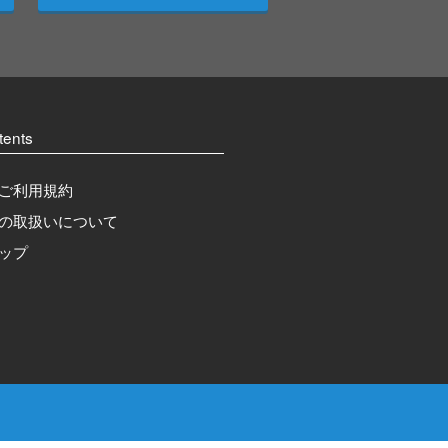
tents
ご利用規約
の取扱いについて
ップ