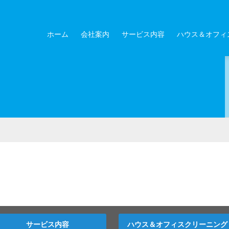
ホーム
会社案内
サービス内容
ハウス＆オフィ
サービス内容
ハウス＆オフィスクリーニング