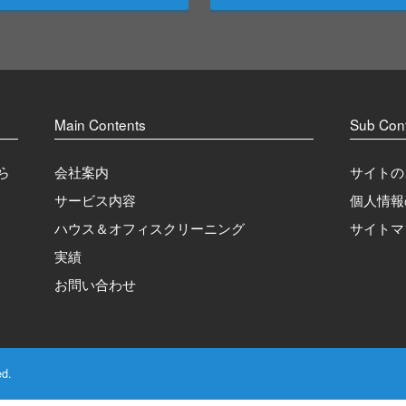
Main Contents
Sub Con
会社案内
サイトの
ら
サービス内容
個人情報
ハウス＆オフィスクリーニング
サイトマ
実績
お問い合わせ
ed.