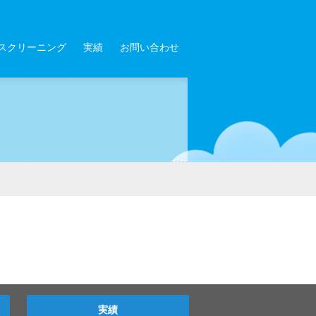
スクリーニング
実績
お問い合わせ
実績